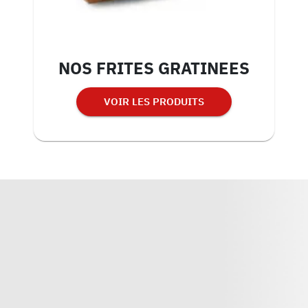
NOS FRITES GRATINEES
VOIR LES PRODUITS