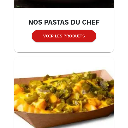
NOS PASTAS DU CHEF
VOIR LES PRODUITS