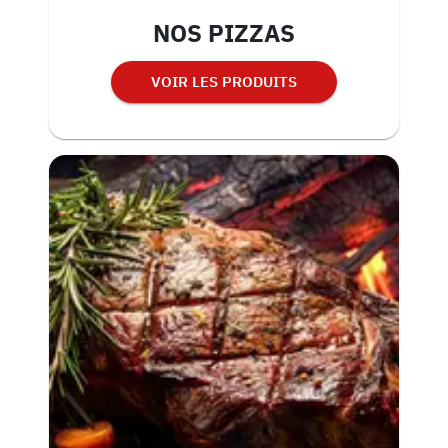
NOS PIZZAS
VOIR LES PRODUITS