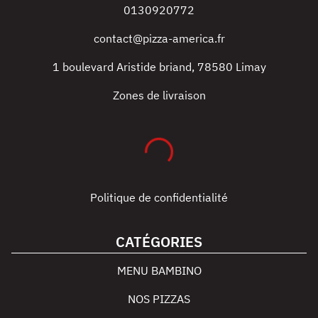
0130920772
contact@pizza-america.fr
1 boulevard Aristide briand
,
78580
Limay
Zones de livraison
Politique de confidentialité
CATÉGORIES
MENU BAMBINO
NOS PIZZAS