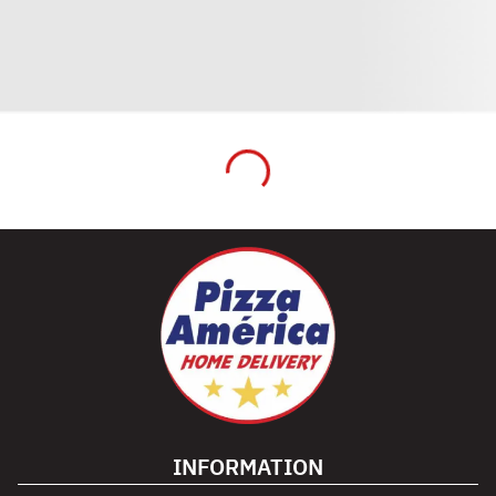
INFORMATION