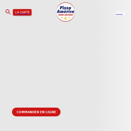
Blog
LA CARTE
COMMANDER EN LIGNE