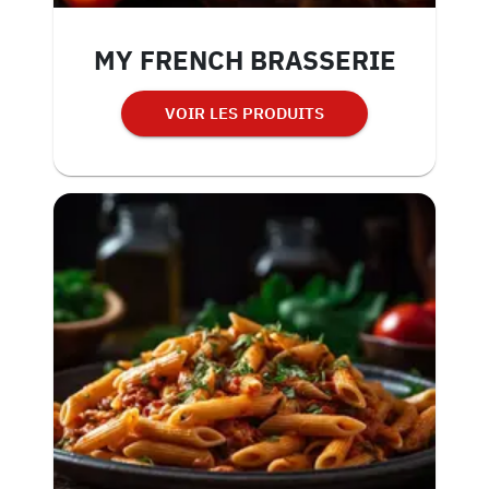
MY FRENCH BRASSERIE
VOIR LES PRODUITS