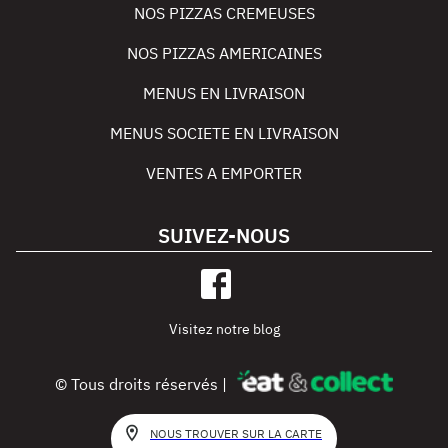
NOS PIZZAS CREMEUSES
NOS PIZZAS AMERICAINES
MENUS EN LIVRAISON
MENUS SOCIETE EN LIVRAISON
VENTES A EMPORTER
SUIVEZ-NOUS
Visitez notre blog
© Tous droits réservés |
NOUS TROUVER SUR LA CARTE