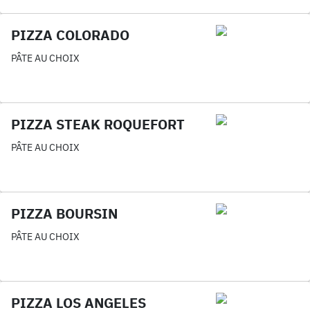
PIZZA COLORADO
PÂTE AU CHOIX
PIZZA STEAK ROQUEFORT
PÂTE AU CHOIX
PIZZA BOURSIN
PÂTE AU CHOIX
PIZZA LOS ANGELES