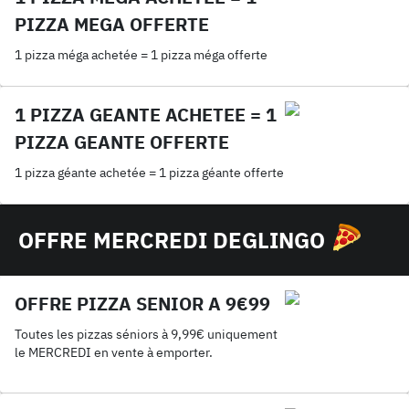
PIZZA MEGA OFFERTE
1 pizza méga achetée = 1 pizza méga offerte
1 PIZZA GEANTE ACHETEE = 1
PIZZA GEANTE OFFERTE
1 pizza géante achetée = 1 pizza géante offerte
OFFRE MERCREDI DEGLINGO
OFFRE PIZZA SENIOR A 9€99
Toutes les pizzas séniors à 9,99€ uniquement
le MERCREDI en vente à emporter.