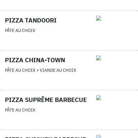
PIZZA TANDOORI
PÂTE AU CHOIX
PIZZA CHINA-TOWN
PÂTE AU CHOIX + VIANDE AU CHOIX
PIZZA SUPRÊME BARBECUE
PÂTE AU CHOIX