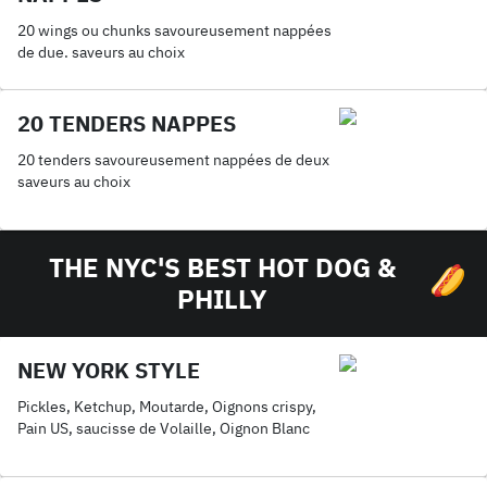
20 wings ou chunks savoureusement nappées
de due. saveurs au choix
20 TENDERS NAPPES
20 tenders savoureusement nappées de deux
saveurs au choix
THE NYC'S BEST HOT DOG &
PHILLY
NEW YORK STYLE
Pickles, Ketchup, Moutarde, Oignons crispy,
Pain US, saucisse de Volaille, Oignon Blanc