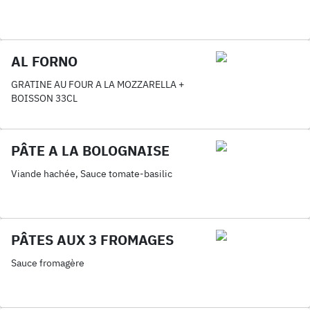
AL FORNO
GRATINE AU FOUR A LA MOZZARELLA +
BOISSON 33CL
PÂTE A LA BOLOGNAISE
Viande hachée, Sauce tomate-basilic
PÂTES AUX 3 FROMAGES
Sauce fromagère