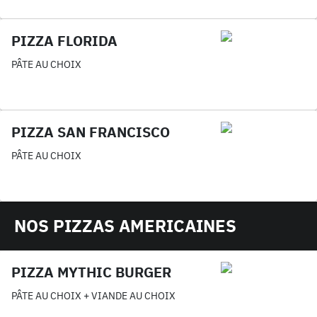
PIZZA FLORIDA
PÂTE AU CHOIX
PIZZA SAN FRANCISCO
PÂTE AU CHOIX
NOS PIZZAS AMERICAINES
PIZZA MYTHIC BURGER
PÂTE AU CHOIX + VIANDE AU CHOIX