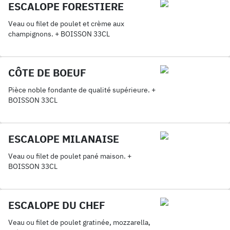
ESCALOPE FORESTIERE
Veau ou filet de poulet et crème aux
champignons. + BOISSON 33CL
CÔTE DE BOEUF
Pièce noble fondante de qualité supérieure. +
BOISSON 33CL
ESCALOPE MILANAISE
Veau ou filet de poulet pané maison. +
BOISSON 33CL
ESCALOPE DU CHEF
Veau ou filet de poulet gratinée, mozzarella,