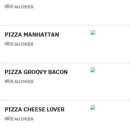
PÂTE AU CHOIX
PIZZA MANHATTAN
PÂTE AU CHOIX
PIZZA GROOVY BACON
PÂTE AU CHOIX
PIZZA CHEESE LOVER
PÂTE AU CHOIX