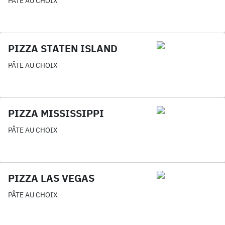
PÂTE AU CHOIX
PIZZA STATEN ISLAND
PÂTE AU CHOIX
PIZZA MISSISSIPPI
PÂTE AU CHOIX
PIZZA LAS VEGAS
PÂTE AU CHOIX