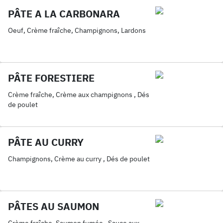
PÂTE A LA CARBONARA
Oeuf, Crème fraîche, Champignons, Lardons
PÂTE FORESTIERE
Crème fraîche, Crème aux champignons , Dés
de poulet
PÂTE AU CURRY
Champignons, Crème au curry , Dés de poulet
PÂTES AU SAUMON