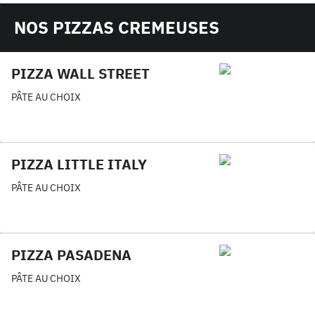
NOS PIZZAS CREMEUSES
PIZZA WALL STREET
PÂTE AU CHOIX
PIZZA LITTLE ITALY
PÂTE AU CHOIX
PIZZA PASADENA
PÂTE AU CHOIX