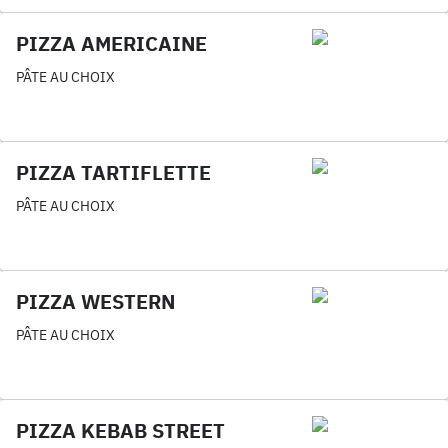
PIZZA AMERICAINE
PÂTE AU CHOIX
PIZZA TARTIFLETTE
PÂTE AU CHOIX
PIZZA WESTERN
PÂTE AU CHOIX
PIZZA KEBAB STREET