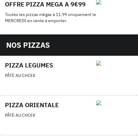
OFFRE PIZZA MEGA A 9€99
Toutes les pizzas mégas à 11.99 uniquement le
MERCREDI en vente à emporter.
NOS PIZZAS
PIZZA LEGUMES
PÂTE AU CHOIX
PIZZA ORIENTALE
PÂTE AU CHOIX