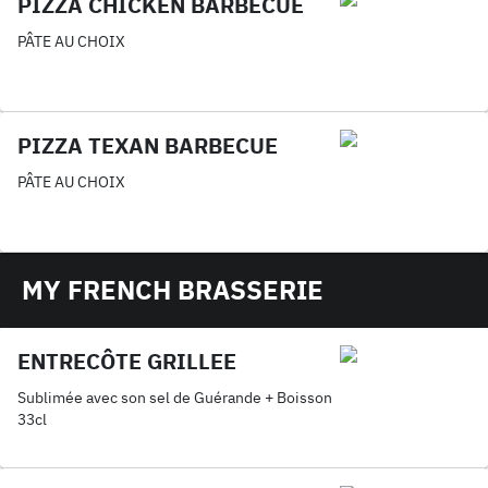
PIZZA CHICKEN BARBECUE
PÂTE AU CHOIX
PIZZA TEXAN BARBECUE
PÂTE AU CHOIX
MY FRENCH BRASSERIE
ENTRECÔTE GRILLEE
Sublimée avec son sel de Guérande + Boisson
33cl