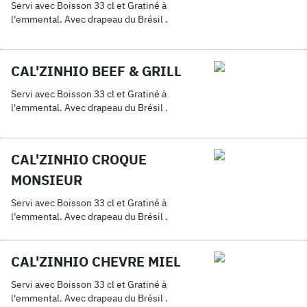
Servi avec Boisson 33 cl et Gratiné à
l'emmental. Avec drapeau du Brésil .
CAL'ZINHIO BEEF & GRILL
Servi avec Boisson 33 cl et Gratiné à
l'emmental. Avec drapeau du Brésil .
CAL'ZINHIO CROQUE
MONSIEUR
Servi avec Boisson 33 cl et Gratiné à
l'emmental. Avec drapeau du Brésil .
CAL'ZINHIO CHEVRE MIEL
Servi avec Boisson 33 cl et Gratiné à
l'emmental. Avec drapeau du Brésil .