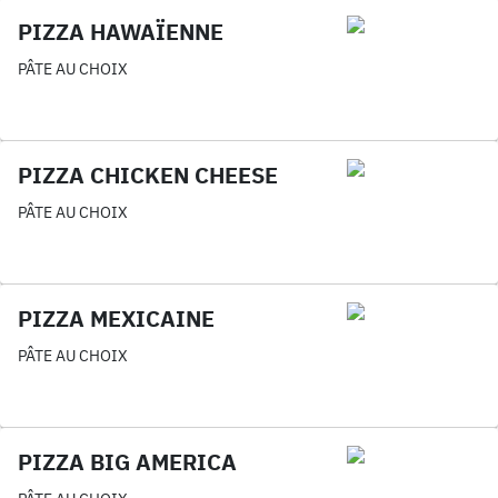
PIZZA HAWAÏENNE
PÂTE AU CHOIX
PIZZA CHICKEN CHEESE
PÂTE AU CHOIX
PIZZA MEXICAINE
PÂTE AU CHOIX
PIZZA BIG AMERICA