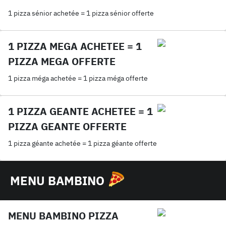
1 pizza sénior achetée = 1 pizza sénior offerte
1 PIZZA MEGA ACHETEE = 1
PIZZA MEGA OFFERTE
1 pizza méga achetée = 1 pizza méga offerte
1 PIZZA GEANTE ACHETEE = 1
PIZZA GEANTE OFFERTE
1 pizza géante achetée = 1 pizza géante offerte
MENU BAMBINO
MENU BAMBINO PIZZA