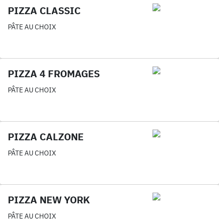
PIZZA CLASSIC
PÂTE AU CHOIX
PIZZA 4 FROMAGES
PÂTE AU CHOIX
PIZZA CALZONE
PÂTE AU CHOIX
PIZZA NEW YORK
PÂTE AU CHOIX