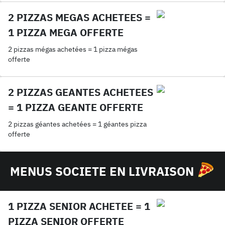
2 PIZZAS MEGAS ACHETEES =
1 PIZZA MEGA OFFERTE
2 pizzas mégas achetées = 1 pizza mégas
offerte
2 PIZZAS GEANTES ACHETEES
= 1 PIZZA GEANTE OFFERTE
2 pizzas géantes achetées = 1 géantes pizza
offerte
MENUS SOCIETE EN LIVRAISON
1 PIZZA SENIOR ACHETEE = 1
PIZZA SENIOR OFFERTE