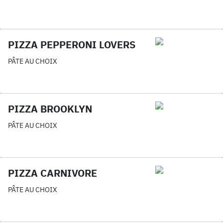
PIZZA PEPPERONI LOVERS
PÂTE AU CHOIX
PIZZA BROOKLYN
PÂTE AU CHOIX
PIZZA CARNIVORE
PÂTE AU CHOIX