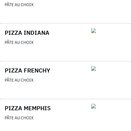
PÂTE AU CHOIX
PIZZA INDIANA
PÂTE AU CHOIX
PIZZA FRENCHY
PÂTE AU CHOIX
PIZZA MEMPHIS
PÂTE AU CHOIX