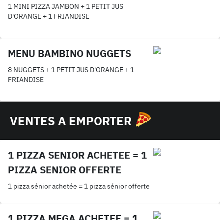
1 MINI PIZZA JAMBON + 1 PETIT JUS
D'ORANGE + 1 FRIANDISE
MENU BAMBINO NUGGETS
8 NUGGETS + 1 PETIT JUS D'ORANGE + 1
FRIANDISE
VENTES A EMPORTER
1 PIZZA SENIOR ACHETEE = 1
PIZZA SENIOR OFFERTE
1 pizza sénior achetée = 1 pizza sénior offerte
1 PIZZA MEGA ACHETEE = 1