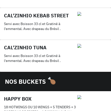
CAL'ZINHIO KEBAB STREET
Servi avec Boisson 33 cl et Gratiné à
l'emmental. Avec drapeau du Brésil .
CAL'ZINHIO TUNA
Servi avec Boisson 33 cl et Gratiné à
l'emmental. Avec drapeau du Brésil .
NOS BUCKETS
HAPPY BOX
18 HOTWINGS OU 10 WINGS + 5 TENDERS + 3