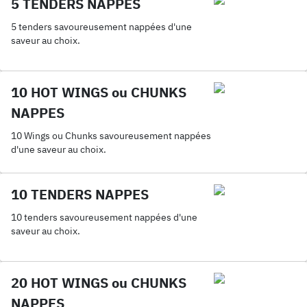
5 TENDERS NAPPES
5 tenders savoureusement nappées d'une
saveur au choix.
10 HOT WINGS ou CHUNKS
NAPPES
10 Wings ou Chunks savoureusement nappées
d'une saveur au choix.
10 TENDERS NAPPES
10 tenders savoureusement nappées d'une
saveur au choix.
20 HOT WINGS ou CHUNKS
NAPPES