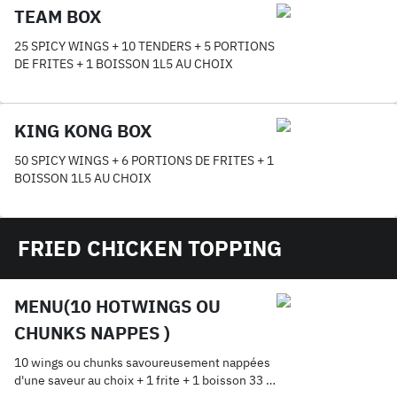
TEAM BOX
25 SPICY WINGS + 10 TENDERS + 5 PORTIONS
DE FRITES + 1 BOISSON 1L5 AU CHOIX
KING KONG BOX
50 SPICY WINGS + 6 PORTIONS DE FRITES + 1
BOISSON 1L5 AU CHOIX
FRIED CHICKEN TOPPING
MENU(10 HOTWINGS OU
CHUNKS NAPPES )
10 wings ou chunks savoureusement nappées
d'une saveur au choix + 1 frite + 1 boisson 33 cl