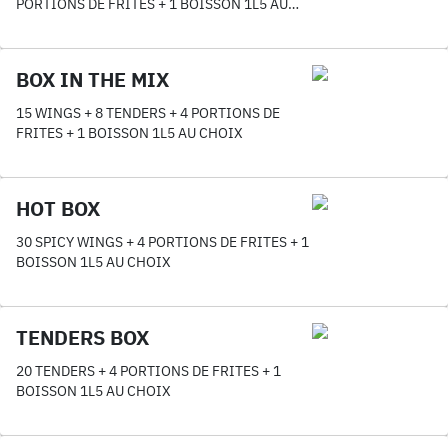
PORTIONS DE FRITES + 1 BOISSON 1L5 AU
CHOIX
BOX IN THE MIX
15 WINGS + 8 TENDERS + 4 PORTIONS DE
FRITES + 1 BOISSON 1L5 AU CHOIX
HOT BOX
30 SPICY WINGS + 4 PORTIONS DE FRITES + 1
BOISSON 1L5 AU CHOIX
TENDERS BOX
20 TENDERS + 4 PORTIONS DE FRITES + 1
BOISSON 1L5 AU CHOIX