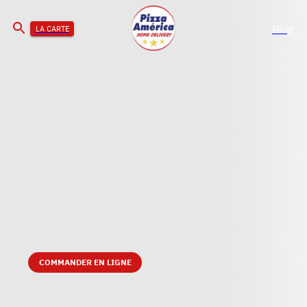
Blog
LA CARTE
COMMANDER EN LIGNE