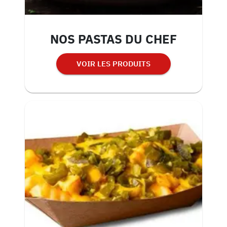
NOS PASTAS DU CHEF
VOIR LES PRODUITS