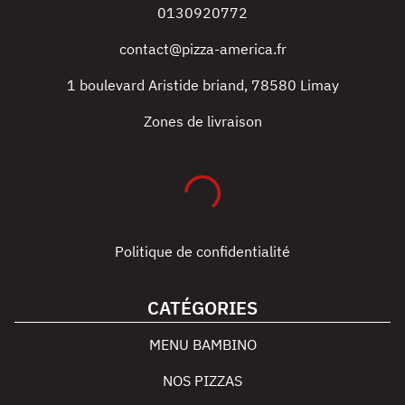
0130920772
contact@pizza-america.fr
1 boulevard Aristide briand
,
78580
Limay
Zones de livraison
Politique de confidentialité
CATÉGORIES
MENU BAMBINO
NOS PIZZAS