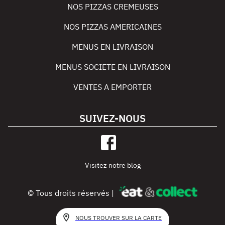
NOS PIZZAS CREMEUSES
NOS PIZZAS AMERICAINES
MENUS EN LIVRAISON
MENUS SOCIETE EN LIVRAISON
VENTES A EMPORTER
SUIVEZ-NOUS
Visitez notre blog
© Tous droits réservés |
NOUS TROUVER SUR LA CARTE