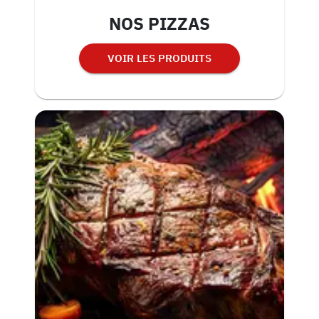
NOS PIZZAS
VOIR LES PRODUITS