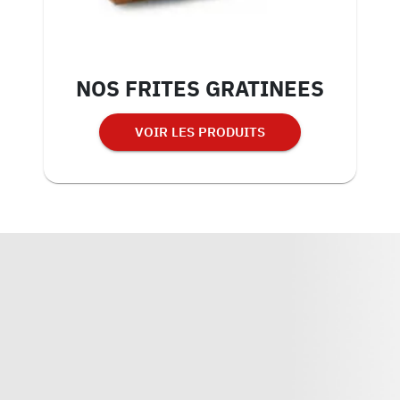
NOS FRITES GRATINEES
VOIR LES PRODUITS