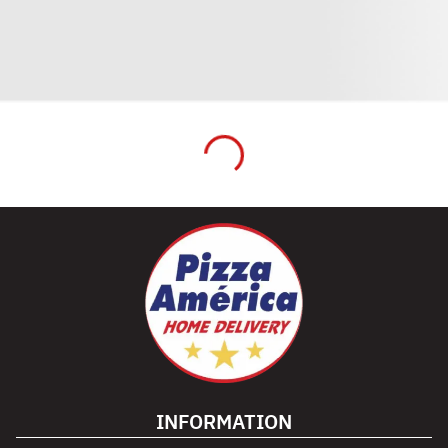
INFORMATION