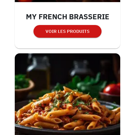
MY FRENCH BRASSERIE
VOIR LES PRODUITS