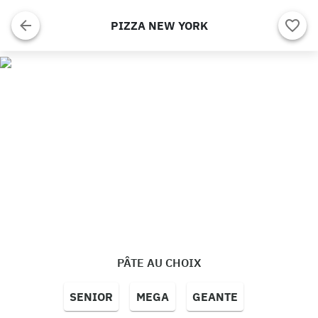
PIZZA NEW YORK
PÂTE AU CHOIX
SENIOR
MEGA
GEANTE