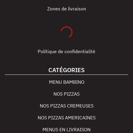
Zones de livraison
Politique de confidentialité
CATÉGORIES
MENU BAMBINO
NOS PIZZAS
NOS PIZZAS CREMEUSES
NOS PIZZAS AMERICAINES
MENUS EN LIVRAISON