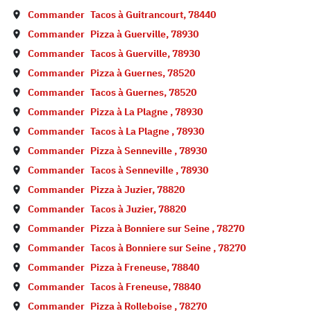
Commander
Tacos à
Guitrancourt
,
78440
Commander
Pizza à
Guerville
,
78930
Commander
Tacos à
Guerville
,
78930
Commander
Pizza à
Guernes
,
78520
Commander
Tacos à
Guernes
,
78520
Commander
Pizza à
La Plagne
,
78930
Commander
Tacos à
La Plagne
,
78930
Commander
Pizza à
Senneville
,
78930
Commander
Tacos à
Senneville
,
78930
Commander
Pizza à
Juzier
,
78820
Commander
Tacos à
Juzier
,
78820
Commander
Pizza à
Bonniere sur Seine
,
78270
Commander
Tacos à
Bonniere sur Seine
,
78270
Commander
Pizza à
Freneuse
,
78840
Commander
Tacos à
Freneuse
,
78840
Commander
Pizza à
Rolleboise
,
78270