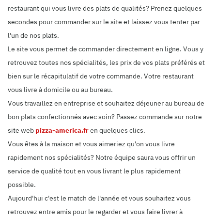
restaurant qui vous livre des plats de qualités? Prenez quelques
secondes pour commander sur le site et laissez vous tenter par
l'un de nos plats.
Le site vous permet de commander directement en ligne. Vous y
retrouvez toutes nos spécialités, les prix de vos plats préférés et
bien sur le récapitulatif de votre commande. Votre restaurant
vous livre à domicile ou au bureau.
Vous travaillez en entreprise et souhaitez déjeuner au bureau de
bon plats confectionnés avec soin? Passez commande sur notre
site web
pizza-america.fr
en quelques clics.
Vous êtes à la maison et vous aimeriez qu'on vous livre
rapidement nos spécialités? Notre équipe saura vous offrir un
service de qualité tout en vous livrant le plus rapidement
possible.
Aujourd'hui c'est le match de l'année et vous souhaitez vous
retrouvez entre amis pour le regarder et vous faire livrer à