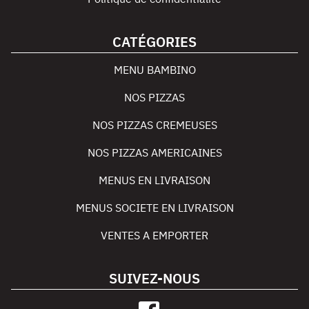
CATÉGORIES
MENU BAMBINO
NOS PIZZAS
NOS PIZZAS CREMEUSES
NOS PIZZAS AMERICAINES
MENUS EN LIVRAISON
MENUS SOCIETE EN LIVRAISON
VENTES A EMPORTER
SUIVEZ-NOUS